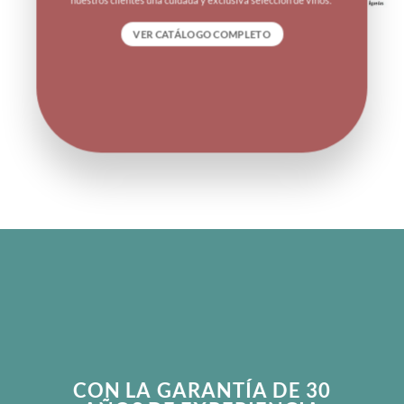
VER CATÁLOGO COMPLETO
CON LA GARANTÍA DE 30