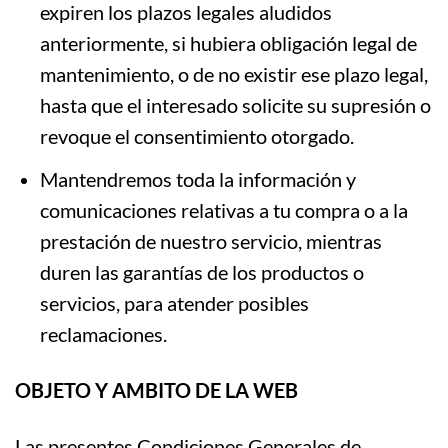
expiren los plazos legales aludidos
anteriormente, si hubiera obligación legal de
mantenimiento, o de no existir ese plazo legal,
hasta que el interesado solicite su supresión o
revoque el consentimiento otorgado.
Mantendremos toda la información y
comunicaciones relativas a tu compra o a la
prestación de nuestro servicio, mientras
duren las garantías de los productos o
servicios, para atender posibles
reclamaciones.
OBJETO Y AMBITO DE LA WEB
Las presentes Condiciones Generales de