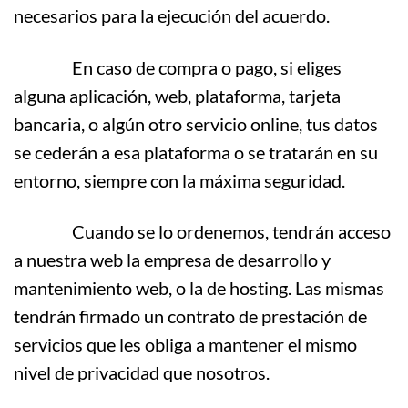
necesarios para la ejecución del acuerdo.
En caso de compra o pago, si eliges
alguna aplicación, web, plataforma, tarjeta
bancaria, o algún otro servicio online, tus datos
se cederán a esa plataforma o se tratarán en su
entorno, siempre con la máxima seguridad.
Cuando se lo ordenemos, tendrán acceso
a nuestra web la empresa de desarrollo y
mantenimiento web, o la de hosting. Las mismas
tendrán firmado un contrato de prestación de
servicios que les obliga a mantener el mismo
nivel de privacidad que nosotros.