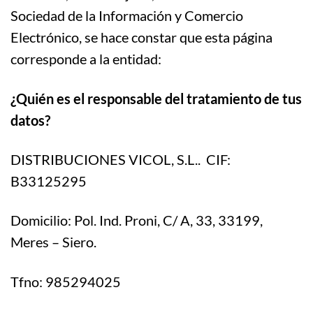
Sociedad de la Información y Comercio
Electrónico, se hace constar que esta página
corresponde a la entidad:
¿Quién es el responsable del tratamiento de tus
datos?
DISTRIBUCIONES VICOL, S.L.. CIF:
B33125295
Domicilio: Pol. Ind. Proni, C/ A, 33, 33199,
Meres – Siero.
Tfno: 985294025