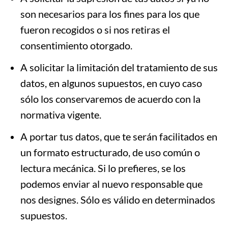
son necesarios para los fines para los que
fueron recogidos o si nos retiras el
consentimiento otorgado.
A solicitar la limitación del tratamiento de sus
datos, en algunos supuestos, en cuyo caso
sólo los conservaremos de acuerdo con la
normativa vigente.
A portar tus datos, que te serán facilitados en
un formato estructurado, de uso común o
lectura mecánica. Si lo prefieres, se los
podemos enviar al nuevo responsable que
nos designes. Sólo es válido en determinados
supuestos.