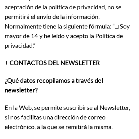
aceptación de la política de privacidad, no se
permitirá el envío de la información.
Normalmente tiene la siguiente fórmula: “□ Soy
mayor de 14 y he leído y acepto la Política de
privacidad.”
+ CONTACTOS DEL NEWSLETTER
¿Qué datos recopilamos a través del
newsletter?
En la Web, se permite suscribirse al Newsletter,
si nos facilitas una dirección de correo
electrónico, a la que se remitirá la misma.