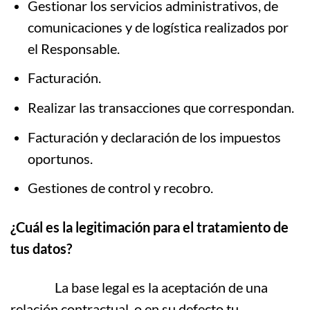
Gestionar los servicios administrativos, de
comunicaciones y de logística realizados por
el Responsable.
Facturación.
Realizar las transacciones que correspondan.
Facturación y declaración de los impuestos
oportunos.
Gestiones de control y recobro.
¿Cuál es la legitimación para el tratamiento de
tus datos?
La base legal es la aceptación de una
relación contractual, o en su defecto tu