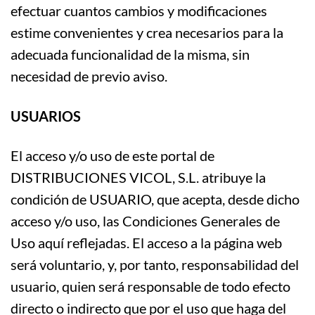
efectuar cuantos cambios y modificaciones
estime convenientes y crea necesarios para la
adecuada funcionalidad de la misma, sin
necesidad de previo aviso.
U
SUARIOS
El acceso y/o uso de este portal de
DISTRIBUCIONES VICOL, S.L. atribuye la
condición de USUARIO, que acepta, desde dicho
acceso y/o uso, las Condiciones Generales de
Uso aquí reflejadas. El acceso a la página web
será voluntario, y, por tanto, responsabilidad del
usuario, quien será responsable de todo efecto
directo o indirecto que por el uso que haga del