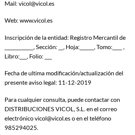
Mail: vicol@vicol.es
Web: www.vicol.es
Inscripción de la entidad: Registro Mercantil de
____________, Sección: __, Hoja:______, Tomo:____ ,
Libro:___, Folio: ___
Fecha de ultima modificación/actualización del
presente aviso legal: 11-12-2019
Para cualquier consulta, puede contactar con
DISTRIBUCIONES VICOL, S.L. en el correo
electrónico vicol@vicol.es o en el teléfono
985294025.