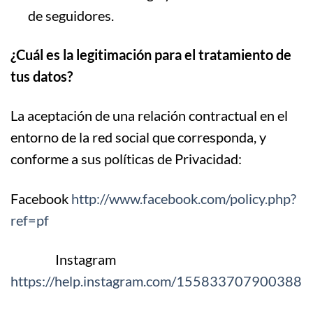
de seguidores.
¿Cuál es la legitimación para el tratamiento de
tus datos?
La aceptación de una relación contractual en el
entorno de la red social que corresponda, y
conforme a sus políticas de Privacidad:
Facebook
http://www.facebook.com/policy.php?
ref=pf
Instagram
https://help.instagram.com/155833707900388