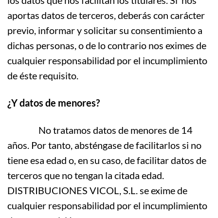
los datos que nos facilitan los titulares. Si nos
aportas datos de terceros, deberás con carácter
previo, informar y solicitar su consentimiento a
dichas personas, o de lo contrario nos eximes de
cualquier responsabilidad por el incumplimiento
de éste requisito.
¿Y datos de menores?
No tratamos datos de menores de 14
años. Por tanto, absténgase de facilitarlos si no
tiene esa edad o, en su caso, de facilitar datos de
terceros que no tengan la citada edad.
DISTRIBUCIONES VICOL, S.L. se exime de
cualquier responsabilidad por el incumplimiento