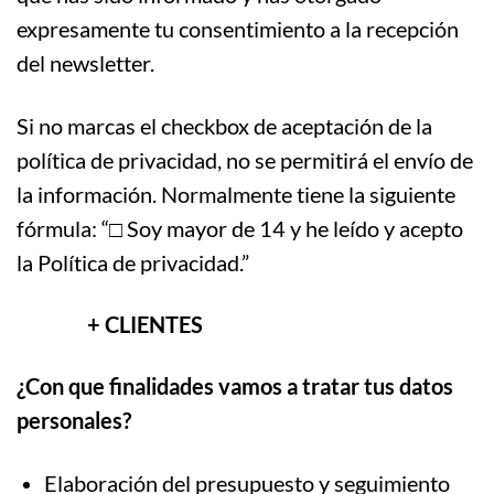
expresamente tu consentimiento a la recepción
del newsletter.
Si no marcas el checkbox de aceptación de la
política de privacidad, no se permitirá el envío de
la información. Normalmente tiene la siguiente
fórmula: “□ Soy mayor de 14 y he leído y acepto
la Política de privacidad.”
+ CLIENTES
¿Con que finalidades vamos a tratar tus datos
personales?
Elaboración del presupuesto y seguimiento