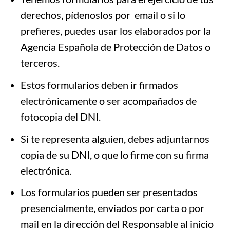
derechos, pídenoslos por email o si lo
prefieres, puedes usar los elaborados por la
Agencia Española de Protección de Datos o
terceros.
Estos formularios deben ir firmados
electrónicamente o ser acompañados de
fotocopia del DNI.
Si te representa alguien, debes adjuntarnos
copia de su DNI, o que lo firme con su firma
electrónica.
Los formularios pueden ser presentados
presencialmente, enviados por carta o por
mail en la dirección del Responsable al inicio