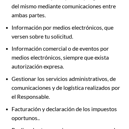
del mismo mediante comunicaciones entre
ambas partes.
Información por medios electrónicos, que
versen sobre tu solicitud.
Información comercial o de eventos por
medios electrónicos, siempre que exista
autorización expresa.
Gestionar los servicios administrativos, de
comunicaciones y de logística realizados por
el Responsable.
Facturación y declaración de los impuestos
oportunos..