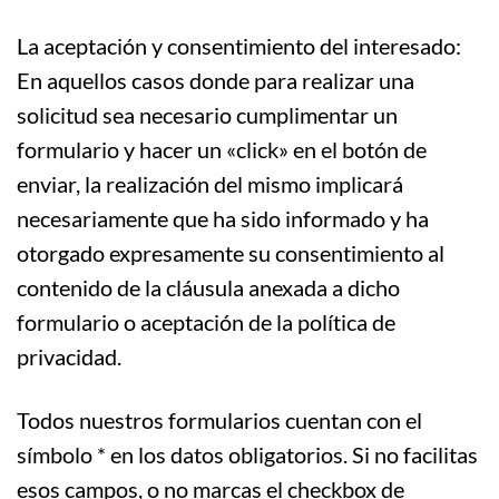
La aceptación y consentimiento del interesado:
En aquellos casos donde para realizar una
solicitud sea necesario cumplimentar un
formulario y hacer un «click» en el botón de
enviar, la realización del mismo implicará
necesariamente que ha sido informado y ha
otorgado expresamente su consentimiento al
contenido de la cláusula anexada a dicho
formulario o aceptación de la política de
privacidad.
Todos nuestros formularios cuentan con el
símbolo * en los datos obligatorios. Si no facilitas
esos campos, o no marcas el checkbox de