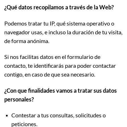
¿Qué datos recopilamos a través de la Web?
Podemos tratar tu IP, qué sistema operativo o
navegador usas, e incluso la duración de tu visita,
de forma anónima.
Si nos facilitas datos en el formulario de
contacto, te identificarás para poder contactar
contigo, en caso de que sea necesario.
¿Con que finalidades vamos a tratar sus datos
personales?
Contestar a tus consultas, solicitudes o
peticiones.