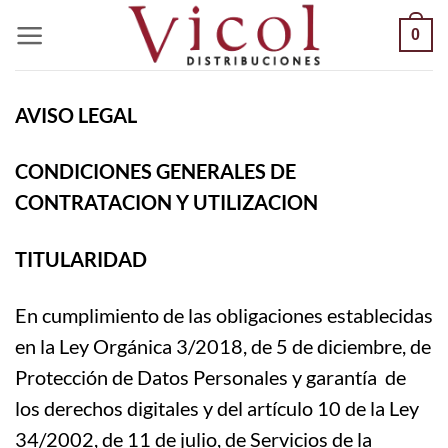
Saltar
0
al
contenido
AVISO LEGAL
CONDICIONES GENERALES DE
CONTRATACION Y UTILIZACION
TITULARIDAD
En cumplimiento de las obligaciones establecidas
en la Ley Orgánica 3/2018, de 5 de diciembre, de
Protección de Datos Personales y garantía de
los derechos digitales y del artículo 10 de la Ley
34/2002, de 11 de julio, de Servicios de la