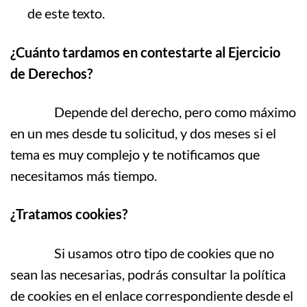
de este texto.
¿Cuánto tardamos en contestarte al Ejercicio
de Derechos?
Depende del derecho, pero como máximo
en un mes desde tu solicitud, y dos meses si el
tema es muy complejo y te notificamos que
necesitamos más tiempo.
¿Tratamos cookies?
Si usamos otro tipo de cookies que no
sean las necesarias, podrás consultar la política
de cookies en el enlace correspondiente desde el