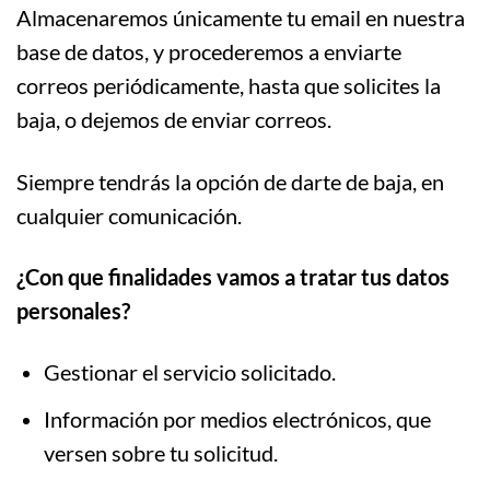
Almacenaremos únicamente tu email en nuestra
base de datos, y procederemos a enviarte
correos periódicamente, hasta que solicites la
baja, o dejemos de enviar correos.
Siempre tendrás la opción de darte de baja, en
cualquier comunicación.
¿Con que finalidades vamos a tratar tus datos
personales?
Gestionar el servicio solicitado.
Información por medios electrónicos, que
versen sobre tu solicitud.