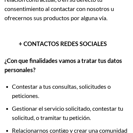
consentimiento al contactar con nosotros u
ofrecernos sus productos por alguna vía.
+ CONTACTOS REDES SOCIALES
¿Con que finalidades vamos a tratar tus datos
personales?
Contestar a tus consultas, solicitudes o
peticiones.
Gestionar el servicio solicitado, contestar tu
solicitud, o tramitar tu petición.
Relacionarnos contigo y crear una comunidad