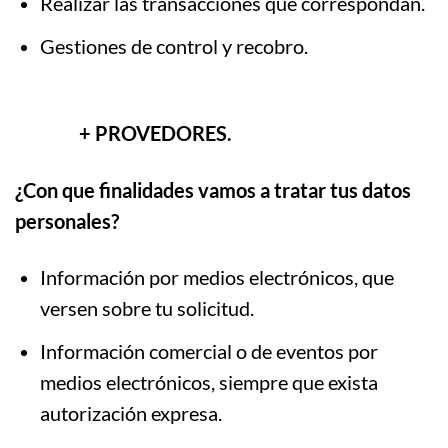
Realizar las transacciones que correspondan.
Gestiones de control y recobro.
+ PROVEDORES.
¿Con que finalidades vamos a tratar tus datos
personales?
Información por medios electrónicos, que
versen sobre tu solicitud.
Información comercial o de eventos por
medios electrónicos, siempre que exista
autorización expresa.