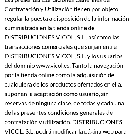
Contratación y Utilización tienen por objeto
regular la puesta a disposición de la información
suministrada en la tienda online de
DISTRIBUCIONES VICOL, S.L., así como las
transacciones comerciales que surjan entre
DISTRIBUCIONES VICOL, S.L. y los usuarios
del dominio www.vicol.es. Tanto la navegación
por la tienda online como la adquisición de
cualquiera de los productos ofertados en ella,
suponen la aceptación como usuario, sin
reservas de ninguna clase, de todas y cada una
de las presentes condiciones generales de
contratación y utilización. DISTRIBUCIONES
VICOL, S.L. podrá modificar la página web para