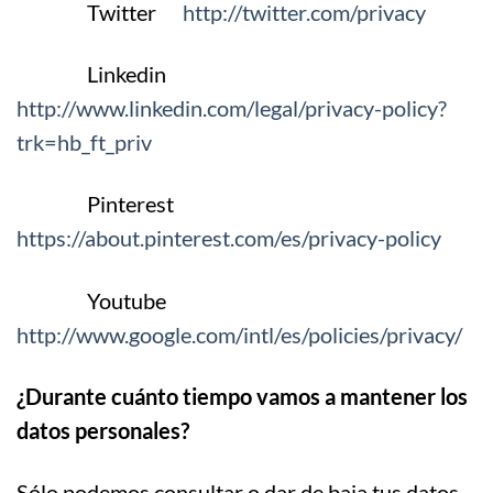
Twitter
http://twitter.com/privacy
Linkedin
http://www.linkedin.com/legal/privacy-policy?
trk=hb_ft_priv
Pinterest
https://about.pinterest.com/es/privacy-policy
Youtube
http://www.google.com/intl/es/policies/privacy/
¿Durante cuánto tiempo vamos a mantener los
datos personales?
Sólo podemos consultar o dar de baja tus datos