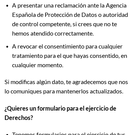
A presentar una reclamación ante la Agencia
Española de Protección de Datos o autoridad
de control competente, si crees que no te
hemos atendido correctamente.
A revocar el consentimiento para cualquier
tratamiento para el que hayas consentido, en
cualquier momento.
Si modificas algún dato, te agradecemos que nos
lo comuniques para mantenerlos actualizados.
¿Quieres un formulario para el ejercicio de
Derechos?
Tenemos formularios para el ejercicio de tus