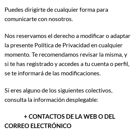
Puedes dirigirte de cualquier forma para
comunicarte con nosotros.
Nos reservamos el derecho a modificar o adaptar
la presente Política de Privacidad en cualquier
momento. Te recomendamos revisar la misma, y
si te has registrado y accedes a tu cuenta o perfil,
se te informará de las modificaciones.
Si eres alguno de los siguientes colectivos,
consulta la información desplegable:
+ CONTACTOS DE LA WEB O DEL
CORREO ELECTRÓNICO