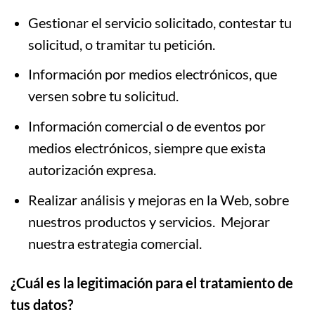
Gestionar el servicio solicitado, contestar tu
solicitud, o tramitar tu petición.
Información por medios electrónicos, que
versen sobre tu solicitud.
Información comercial o de eventos por
medios electrónicos, siempre que exista
autorización expresa.
Realizar análisis y mejoras en la Web, sobre
nuestros productos y servicios. Mejorar
nuestra estrategia comercial.
¿Cuál es la legitimación para el tratamiento de
tus datos?