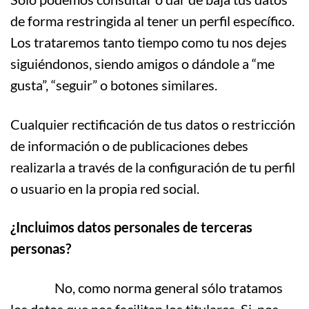
de forma restringida al tener un perfil específico.
Los trataremos tanto tiempo como tu nos dejes
siguiéndonos, siendo amigos o dándole a “me
gusta”, “seguir” o botones similares.
Cualquier rectificación de tus datos o restricción
de información o de publicaciones debes
realizarla a través de la configuración de tu perfil
o usuario en la propia red social.
¿Incluimos datos personales de terceras
personas?
No, como norma general sólo tratamos