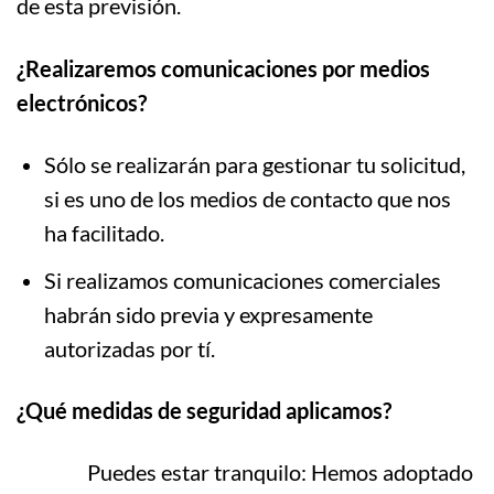
de esta previsión.
¿Realizaremos comunicaciones por medios
electrónicos?
Sólo se realizarán para gestionar tu solicitud,
si es uno de los medios de contacto que nos
ha facilitado.
Si realizamos comunicaciones comerciales
habrán sido previa y expresamente
autorizadas por tí.
¿Qué medidas de seguridad aplicamos?
Puedes estar tranquilo: Hemos adoptado