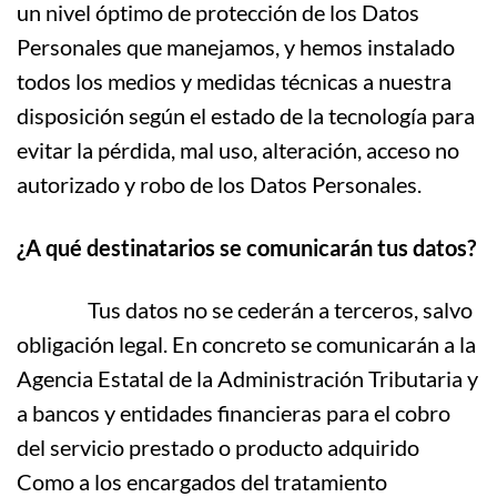
un nivel óptimo de protección de los Datos
Personales que manejamos, y hemos instalado
todos los medios y medidas técnicas a nuestra
disposición según el estado de la tecnología para
evitar la pérdida, mal uso, alteración, acceso no
autorizado y robo de los Datos Personales.
¿A qué destinatarios se comunicarán tus datos?
Tus datos no se cederán a terceros, salvo
obligación legal. En concreto se comunicarán a la
Agencia Estatal de la Administración Tributaria y
a bancos y entidades financieras para el cobro
del servicio prestado o producto adquirido
Como a los encargados del tratamiento