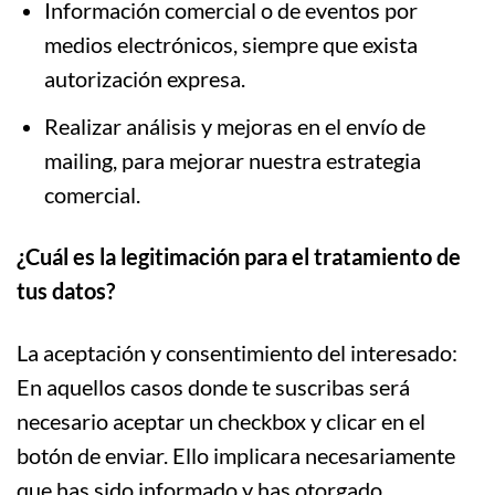
Información comercial o de eventos por
medios electrónicos, siempre que exista
autorización expresa.
Realizar análisis y mejoras en el envío de
mailing, para mejorar nuestra estrategia
comercial.
¿Cuál es la legitimación para el tratamiento de
tus datos?
La aceptación y consentimiento del interesado:
En aquellos casos donde te suscribas será
necesario aceptar un checkbox y clicar en el
botón de enviar. Ello implicara necesariamente
que has sido informado y has otorgado