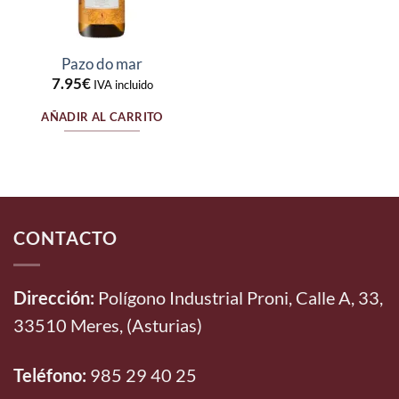
Pazo do mar
7.95
€
IVA incluido
AÑADIR AL CARRITO
CONTACTO
Dirección:
Polígono Industrial Proni, Calle A, 33,
33510 Meres, (Asturias)
Teléfono:
985 29 40 25