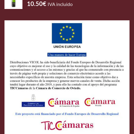
10.50
€
IVA incluido